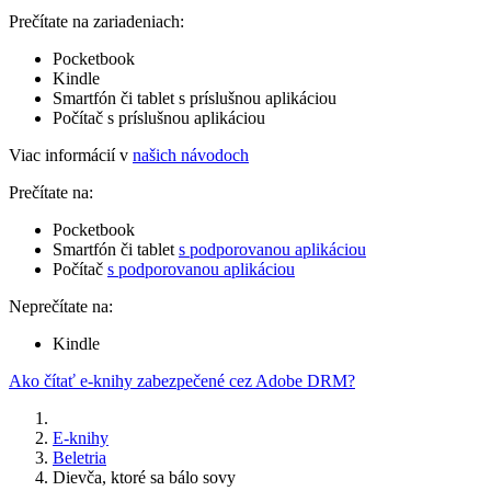
Prečítate na zariadeniach:
Pocketbook
Kindle
Smartfón či tablet s príslušnou aplikáciou
Počítač s príslušnou aplikáciou
Viac informácií v
našich návodoch
Prečítate na:
Pocketbook
Smartfón či tablet
s podporovanou aplikáciou
Počítač
s podporovanou aplikáciou
Neprečítate na:
Kindle
Ako čítať e-knihy zabezpečené cez Adobe DRM?
E-knihy
Beletria
Dievča, ktoré sa bálo sovy