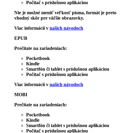
Počítač s príslušnou aplikáciou
Nie je možné meniť veľkosť písma, formát je preto
vhodný skôr pre väčšie obrazovky.
Viac informácií v
našich návodoch
EPUB
Prečítate na zariadeniach:
Pocketbook
Kindle
Smartfón či tablet s príslušnou aplikáciou
Počítač s príslušnou aplikáciou
Viac informácií v
našich návodoch
MOBI
Prečítate na zariadeniach:
Pocketbook
Kindle
Smartfón či tablet s príslušnou aplikáciou
Počítač s príslušnou aplikáciou