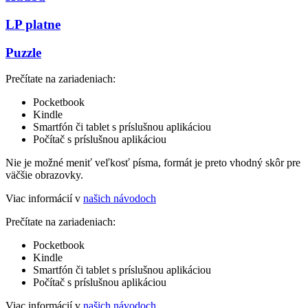
LP platne
Puzzle
Prečítate na zariadeniach:
Pocketbook
Kindle
Smartfón či tablet s príslušnou aplikáciou
Počítač s príslušnou aplikáciou
Nie je možné meniť veľkosť písma, formát je preto vhodný skôr pre
väčšie obrazovky.
Viac informácií v
našich návodoch
Prečítate na zariadeniach:
Pocketbook
Kindle
Smartfón či tablet s príslušnou aplikáciou
Počítač s príslušnou aplikáciou
Viac informácií v
našich návodoch