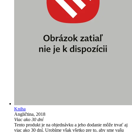
Kniha
Angličtina, 2018
Viac ako 30 dní
Tento produkt je na objednávku a jeho dodanie môže trvať aj
viac ako 30 dní. Urobíme však všetko pre to, aby sme vašu