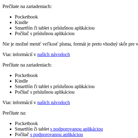
Prečítate na zariadeniach:
Pocketbook
Kindle
Smartfón či tablet s príslušnou aplikáciou
Počítač s príslušnou aplikáciou
Nie je možné meniť veľkosť písma, formát je preto vhodný skôr pre 
Viac informácií v
našich návodoch
Prečítate na zariadeniach:
Pocketbook
Kindle
Smartfón či tablet s príslušnou aplikáciou
Počítač s príslušnou aplikáciou
Viac informácií v
našich návodoch
Prečítate na:
Pocketbook
Smartfón či tablet
s podporovanou aplikáciou
Počítač
s podporovanou aplikáciou