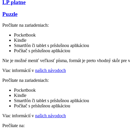
LP platne
Puzzle
Prečítate na zariadeniach:
Pocketbook
Kindle
Smartfón či tablet s príslušnou aplikáciou
Počítač s príslušnou aplikáciou
Nie je možné meniť veľkosť písma, formát je preto vhodný skôr pre 
Viac informácií v
našich návodoch
Prečítate na zariadeniach:
Pocketbook
Kindle
Smartfón či tablet s príslušnou aplikáciou
Počítač s príslušnou aplikáciou
Viac informácií v
našich návodoch
Prečítate na: