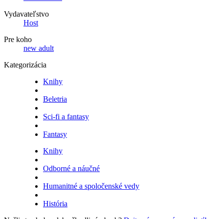
Vydavateľstvo
Host
Pre koho
new adult
Kategorizácia
Knihy
Beletria
Sci-fi a fantasy
Fantasy
Knihy
Odborné a náučné
Humanitné a spoločenské vedy
História