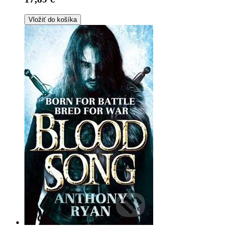
Vložiť do košíka