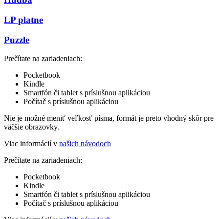
LP platne
Puzzle
Prečítate na zariadeniach:
Pocketbook
Kindle
Smartfón či tablet s príslušnou aplikáciou
Počítač s príslušnou aplikáciou
Nie je možné meniť veľkosť písma, formát je preto vhodný skôr pre
väčšie obrazovky.
Viac informácií v
našich návodoch
Prečítate na zariadeniach:
Pocketbook
Kindle
Smartfón či tablet s príslušnou aplikáciou
Počítač s príslušnou aplikáciou