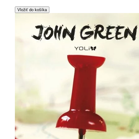
Vložiť do košíka