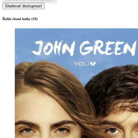
Sledovať dostupnosť
Ďalšie čítané knihy (19)