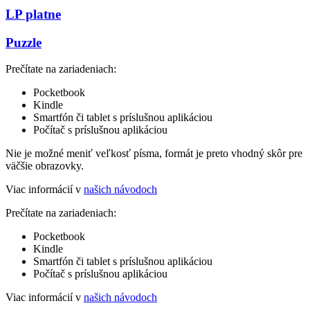
LP platne
Puzzle
Prečítate na zariadeniach:
Pocketbook
Kindle
Smartfón či tablet s príslušnou aplikáciou
Počítač s príslušnou aplikáciou
Nie je možné meniť veľkosť písma, formát je preto vhodný skôr pre
väčšie obrazovky.
Viac informácií v
našich návodoch
Prečítate na zariadeniach:
Pocketbook
Kindle
Smartfón či tablet s príslušnou aplikáciou
Počítač s príslušnou aplikáciou
Viac informácií v
našich návodoch