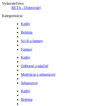
Vydavateľstvo
BETA - Dobrovský
Kategorizácia
Knihy
Beletria
Sci-fi a fantasy
Fantasy
Knihy
Odborné a náučné
Motivácia a sebarozvoj
Sebarozvoj
Knihy
Beletria