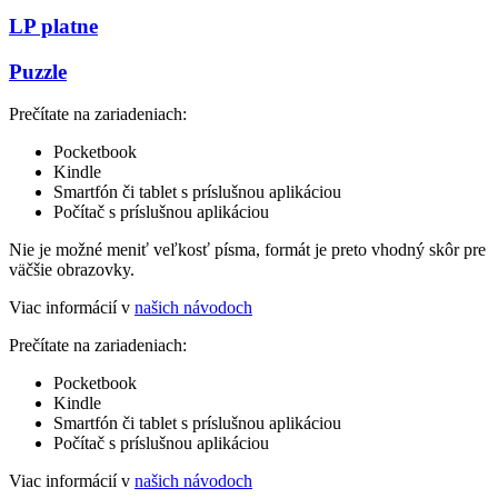
LP platne
Puzzle
Prečítate na zariadeniach:
Pocketbook
Kindle
Smartfón či tablet s príslušnou aplikáciou
Počítač s príslušnou aplikáciou
Nie je možné meniť veľkosť písma, formát je preto vhodný skôr pre
väčšie obrazovky.
Viac informácií v
našich návodoch
Prečítate na zariadeniach:
Pocketbook
Kindle
Smartfón či tablet s príslušnou aplikáciou
Počítač s príslušnou aplikáciou
Viac informácií v
našich návodoch