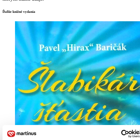
Ďalšie knižné vydania