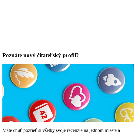
Poznáte nový čitateľský profil?
Máte chuť pozrieť si všetky svoje recenzie na jednom mieste a