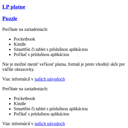
LP platne
Puzzle
Prečítate na zariadeniach:
Pocketbook
Kindle
Smartfón či tablet s príslušnou aplikáciou
Počítač s príslušnou aplikáciou
Nie je možné meniť veľkosť písma, formát je preto vhodný skôr pre
väčšie obrazovky.
Viac informácií v
našich návodoch
Prečítate na zariadeniach:
Pocketbook
Kindle
Smartfón či tablet s príslušnou aplikáciou
Počítač s príslušnou aplikáciou
Viac informácií v
našich návodoch