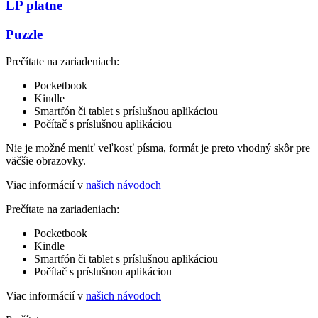
LP platne
Puzzle
Prečítate na zariadeniach:
Pocketbook
Kindle
Smartfón či tablet s príslušnou aplikáciou
Počítač s príslušnou aplikáciou
Nie je možné meniť veľkosť písma, formát je preto vhodný skôr pre
väčšie obrazovky.
Viac informácií v
našich návodoch
Prečítate na zariadeniach:
Pocketbook
Kindle
Smartfón či tablet s príslušnou aplikáciou
Počítač s príslušnou aplikáciou
Viac informácií v
našich návodoch