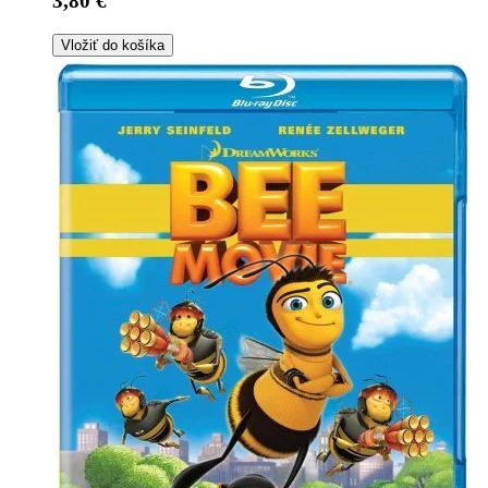
3,80 €
Vložiť do košíka