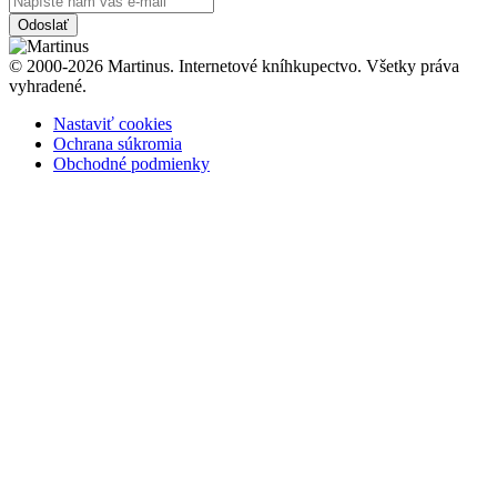
Odoslať
© 2000-2026 Martinus. Internetové kníhkupectvo. Všetky práva
vyhradené.
Nastaviť cookies
Ochrana súkromia
Obchodné podmienky