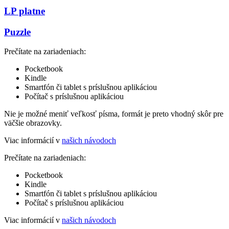
LP platne
Puzzle
Prečítate na zariadeniach:
Pocketbook
Kindle
Smartfón či tablet s príslušnou aplikáciou
Počítač s príslušnou aplikáciou
Nie je možné meniť veľkosť písma, formát je preto vhodný skôr pre
väčšie obrazovky.
Viac informácií v
našich návodoch
Prečítate na zariadeniach:
Pocketbook
Kindle
Smartfón či tablet s príslušnou aplikáciou
Počítač s príslušnou aplikáciou
Viac informácií v
našich návodoch