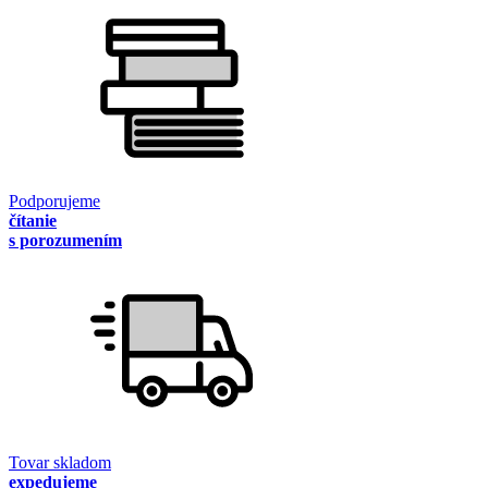
Podporujeme
čítanie
s porozumením
Tovar skladom
expedujeme