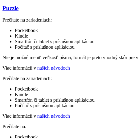
Puzzle
Prečítate na zariadeniach:
Pocketbook
Kindle
Smartfón či tablet s príslušnou aplikáciou
Počítač s príslušnou aplikáciou
Nie je možné meniť veľkosť písma, formát je preto vhodný skôr pre 
Viac informácií v
našich návodoch
Prečítate na zariadeniach:
Pocketbook
Kindle
Smartfón či tablet s príslušnou aplikáciou
Počítač s príslušnou aplikáciou
Viac informácií v
našich návodoch
Prečítate na:
Pocketbook