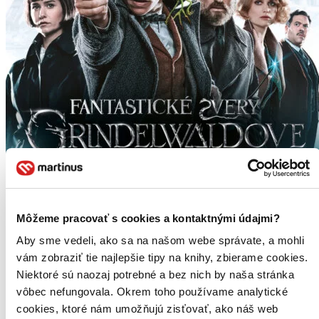
Môžeme pracovať s cookies a kontaktnými údajmi?
Aby sme vedeli, ako sa na našom webe správate, a mohli
vám zobraziť tie najlepšie tipy na knihy, zbierame cookies.
Niektoré sú naozaj potrebné a bez nich by naša stránka
vôbec nefungovala. Okrem toho používame analytické
cookies, ktoré nám umožňujú zisťovať, ako náš web