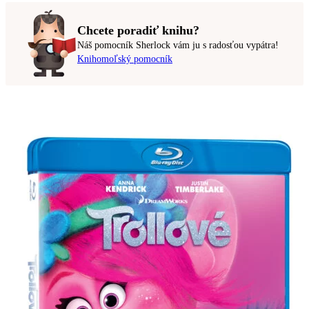
Chcete poradiť knihu?
Náš pomocník Sherlock vám ju s radosťou vypátra!
Knihomoľský pomocník