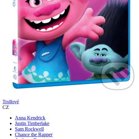
Trollové
CZ
Anna Kendrick
Justin Timberlake
Sam Rockwell
Chance the Rapper