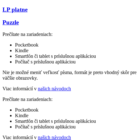
LP platne
Puzzle
Prečítate na zariadeniach:
Pocketbook
Kindle
Smartfón či tablet s príslušnou aplikáciou
Počítač s príslušnou aplikáciou
Nie je možné meniť veľkosť písma, formát je preto vhodný skôr pre
väčšie obrazovky.
Viac informácií v
našich návodoch
Prečítate na zariadeniach:
Pocketbook
Kindle
Smartfón či tablet s príslušnou aplikáciou
Počítač s príslušnou aplikáciou
Viac informácií v
našich návodoch