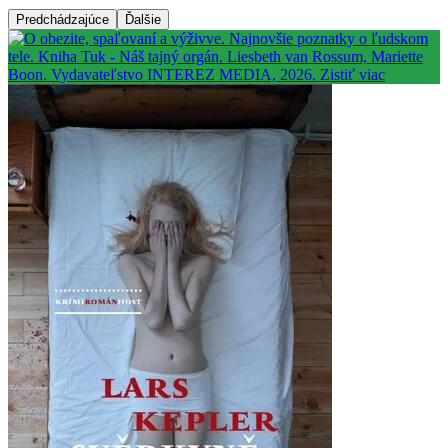
Predchádzajúce
Ďalšie