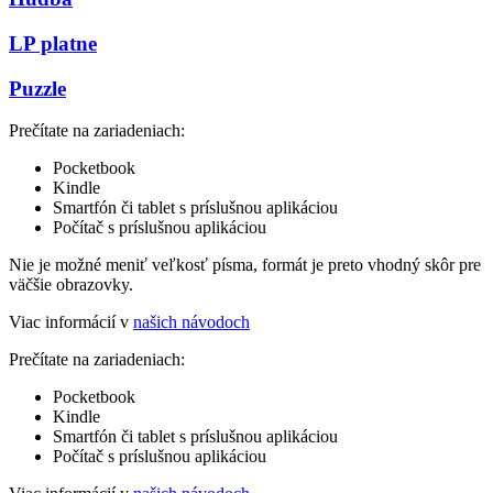
LP platne
Puzzle
Prečítate na zariadeniach:
Pocketbook
Kindle
Smartfón či tablet s príslušnou aplikáciou
Počítač s príslušnou aplikáciou
Nie je možné meniť veľkosť písma, formát je preto vhodný skôr pre
väčšie obrazovky.
Viac informácií v
našich návodoch
Prečítate na zariadeniach:
Pocketbook
Kindle
Smartfón či tablet s príslušnou aplikáciou
Počítač s príslušnou aplikáciou