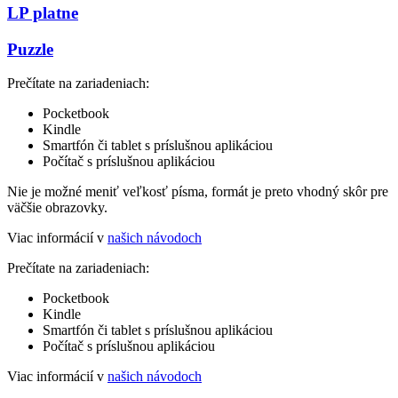
LP platne
Puzzle
Prečítate na zariadeniach:
Pocketbook
Kindle
Smartfón či tablet s príslušnou aplikáciou
Počítač s príslušnou aplikáciou
Nie je možné meniť veľkosť písma, formát je preto vhodný skôr pre
väčšie obrazovky.
Viac informácií v
našich návodoch
Prečítate na zariadeniach:
Pocketbook
Kindle
Smartfón či tablet s príslušnou aplikáciou
Počítač s príslušnou aplikáciou
Viac informácií v
našich návodoch