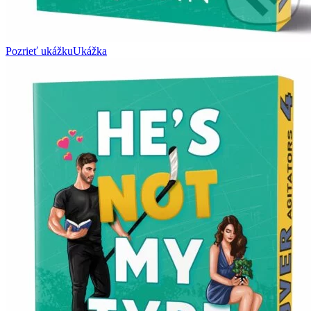
Pozrieť ukážku
Ukážka