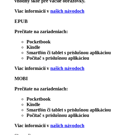
vhodný skôr pre väčšie obrazovky.
Viac informácií v
našich návodoch
EPUB
Prečítate na zariadeniach:
Pocketbook
Kindle
Smartfón či tablet s príslušnou aplikáciou
Počítač s príslušnou aplikáciou
Viac informácií v
našich návodoch
MOBI
Prečítate na zariadeniach:
Pocketbook
Kindle
Smartfón či tablet s príslušnou aplikáciou
Počítač s príslušnou aplikáciou
Viac informácií v
našich návodoch