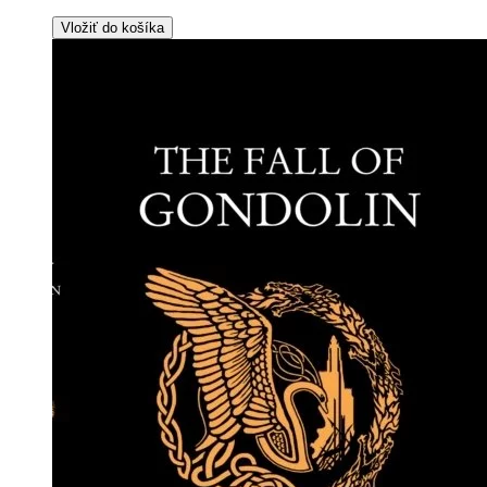
Vložiť do košíka