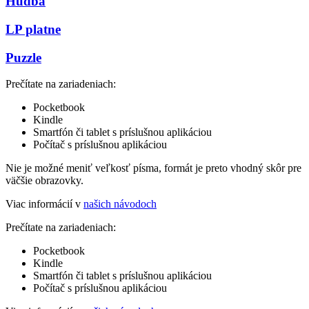
Hudba
LP platne
Puzzle
Prečítate na zariadeniach:
Pocketbook
Kindle
Smartfón či tablet s príslušnou aplikáciou
Počítač s príslušnou aplikáciou
Nie je možné meniť veľkosť písma, formát je preto vhodný skôr pre
väčšie obrazovky.
Viac informácií v
našich návodoch
Prečítate na zariadeniach:
Pocketbook
Kindle
Smartfón či tablet s príslušnou aplikáciou
Počítač s príslušnou aplikáciou