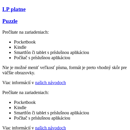
LP platne
Puzzle
Prečítate na zariadeniach:
Pocketbook
Kindle
Smartfón či tablet s príslušnou aplikáciou
Počítač s príslušnou aplikáciou
Nie je možné meniť veľkosť písma, formát je preto vhodný skôr pre
väčšie obrazovky.
Viac informácií v
našich návodoch
Prečítate na zariadeniach:
Pocketbook
Kindle
Smartfón či tablet s príslušnou aplikáciou
Počítač s príslušnou aplikáciou
Viac informácií v
našich návodoch