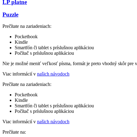
LP platne
Puzzle
Prečítate na zariadeniach:
Pocketbook
Kindle
Smartfón či tablet s príslušnou aplikáciou
Počítač s príslušnou aplikáciou
Nie je možné meniť veľkosť písma, formát je preto vhodný skôr pre 
Viac informácií v
našich návodoch
Prečítate na zariadeniach:
Pocketbook
Kindle
Smartfón či tablet s príslušnou aplikáciou
Počítač s príslušnou aplikáciou
Viac informácií v
našich návodoch
Prečítate na: