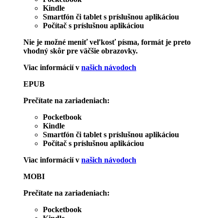
Kindle
Smartfón či tablet s príslušnou aplikáciou
Počítač s príslušnou aplikáciou
Nie je možné meniť veľkosť písma, formát je preto
vhodný skôr pre väčšie obrazovky.
Viac informácií v
našich návodoch
EPUB
Prečítate na zariadeniach:
Pocketbook
Kindle
Smartfón či tablet s príslušnou aplikáciou
Počítač s príslušnou aplikáciou
Viac informácií v
našich návodoch
MOBI
Prečítate na zariadeniach:
Pocketbook