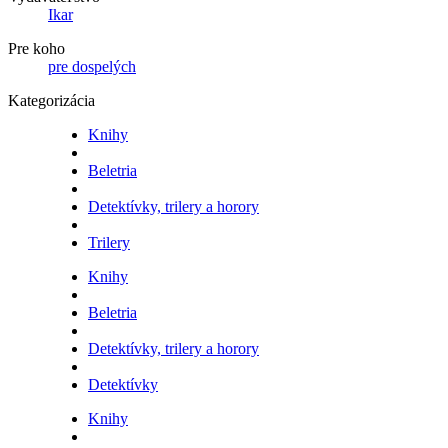
Ikar
Pre koho
pre dospelých
Kategorizácia
Knihy
Beletria
Detektívky, trilery a horory
Trilery
Knihy
Beletria
Detektívky, trilery a horory
Detektívky
Knihy