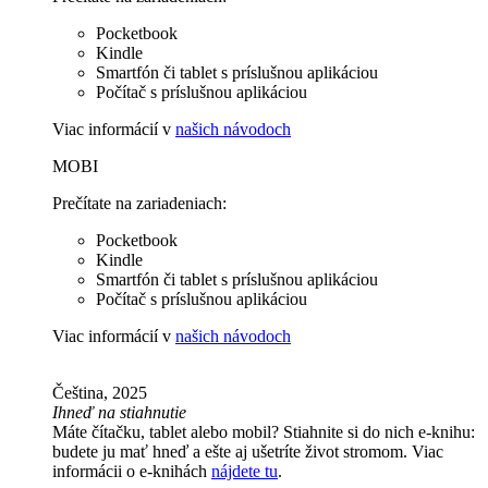
Pocketbook
Kindle
Smartfón či tablet s príslušnou aplikáciou
Počítač s príslušnou aplikáciou
Viac informácií v
našich návodoch
MOBI
Prečítate na zariadeniach:
Pocketbook
Kindle
Smartfón či tablet s príslušnou aplikáciou
Počítač s príslušnou aplikáciou
Viac informácií v
našich návodoch
Čeština, 2025
Ihneď na stiahnutie
Máte čítačku, tablet alebo mobil? Stiahnite si do nich e-knihu:
budete ju mať hneď a ešte aj ušetríte život stromom. Viac
informácii o e-knihách
nájdete tu
.