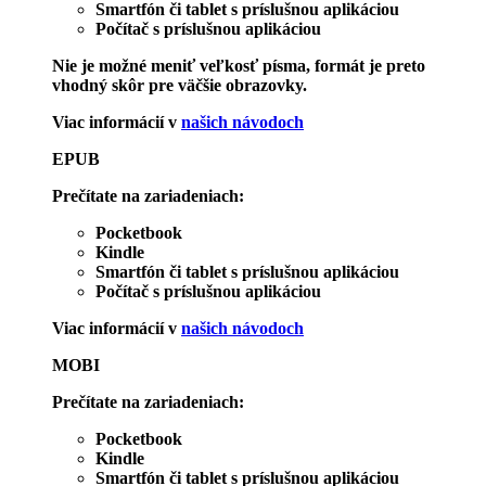
Smartfón či tablet s príslušnou aplikáciou
Počítač s príslušnou aplikáciou
Nie je možné meniť veľkosť písma, formát je preto
vhodný skôr pre väčšie obrazovky.
Viac informácií v
našich návodoch
EPUB
Prečítate na zariadeniach:
Pocketbook
Kindle
Smartfón či tablet s príslušnou aplikáciou
Počítač s príslušnou aplikáciou
Viac informácií v
našich návodoch
MOBI
Prečítate na zariadeniach:
Pocketbook
Kindle
Smartfón či tablet s príslušnou aplikáciou