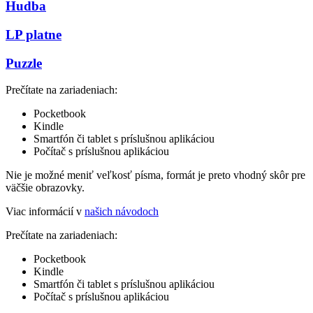
Hudba
LP platne
Puzzle
Prečítate na zariadeniach:
Pocketbook
Kindle
Smartfón či tablet s príslušnou aplikáciou
Počítač s príslušnou aplikáciou
Nie je možné meniť veľkosť písma, formát je preto vhodný skôr pre
väčšie obrazovky.
Viac informácií v
našich návodoch
Prečítate na zariadeniach:
Pocketbook
Kindle
Smartfón či tablet s príslušnou aplikáciou
Počítač s príslušnou aplikáciou