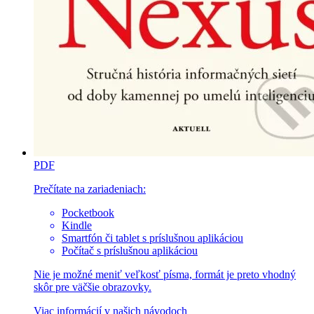
PDF
Prečítate na zariadeniach:
Pocketbook
Kindle
Smartfón či tablet s príslušnou aplikáciou
Počítač s príslušnou aplikáciou
Nie je možné meniť veľkosť písma, formát je preto vhodný
skôr pre väčšie obrazovky.
Viac informácií v
našich návodoch