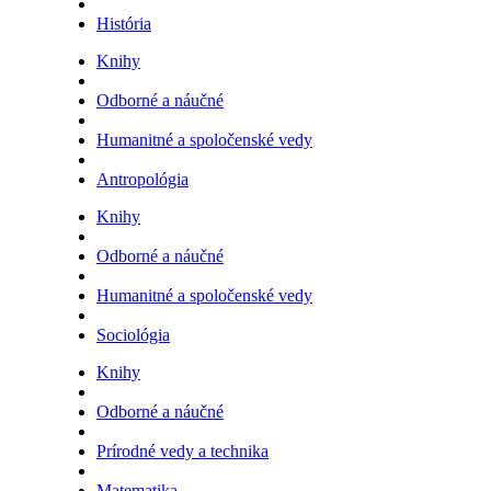
História
Knihy
Odborné a náučné
Humanitné a spoločenské vedy
Antropológia
Knihy
Odborné a náučné
Humanitné a spoločenské vedy
Sociológia
Knihy
Odborné a náučné
Prírodné vedy a technika
Matematika