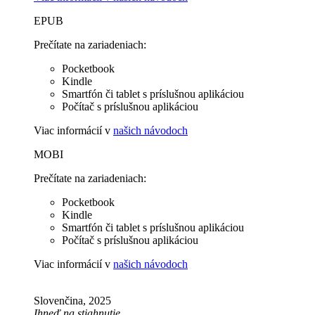
EPUB
Prečítate na zariadeniach:
Pocketbook
Kindle
Smartfón či tablet s príslušnou aplikáciou
Počítač s príslušnou aplikáciou
Viac informácií v
našich návodoch
MOBI
Prečítate na zariadeniach:
Pocketbook
Kindle
Smartfón či tablet s príslušnou aplikáciou
Počítač s príslušnou aplikáciou
Viac informácií v
našich návodoch
Slovenčina, 2025
Ihneď na stiahnutie