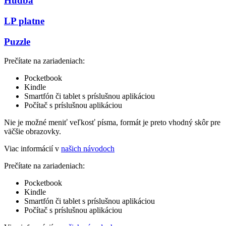
Hudba
LP platne
Puzzle
Prečítate na zariadeniach:
Pocketbook
Kindle
Smartfón či tablet s príslušnou aplikáciou
Počítač s príslušnou aplikáciou
Nie je možné meniť veľkosť písma, formát je preto vhodný skôr pre
väčšie obrazovky.
Viac informácií v
našich návodoch
Prečítate na zariadeniach:
Pocketbook
Kindle
Smartfón či tablet s príslušnou aplikáciou
Počítač s príslušnou aplikáciou