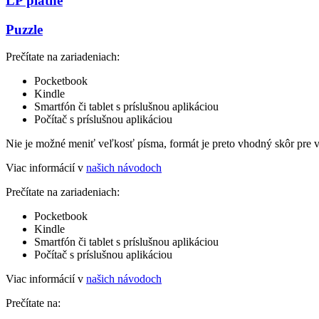
LP platne
Puzzle
Prečítate na zariadeniach:
Pocketbook
Kindle
Smartfón či tablet s príslušnou aplikáciou
Počítač s príslušnou aplikáciou
Nie je možné meniť veľkosť písma, formát je preto vhodný skôr pre 
Viac informácií v
našich návodoch
Prečítate na zariadeniach:
Pocketbook
Kindle
Smartfón či tablet s príslušnou aplikáciou
Počítač s príslušnou aplikáciou
Viac informácií v
našich návodoch
Prečítate na: