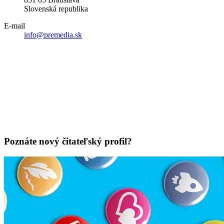
Slovenská republika
E-mail
info@premedia.sk
Poznáte nový čitateľský profil?