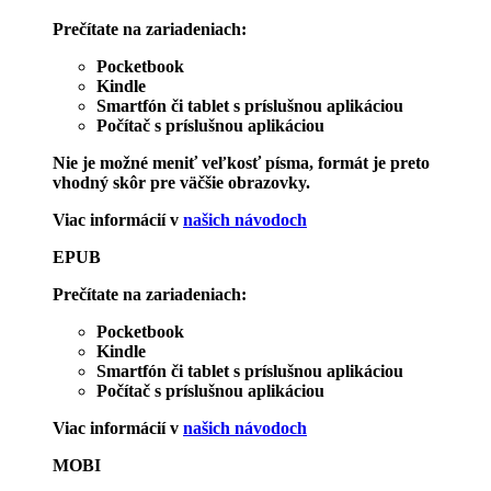
Prečítate na zariadeniach:
Pocketbook
Kindle
Smartfón či tablet s príslušnou aplikáciou
Počítač s príslušnou aplikáciou
Nie je možné meniť veľkosť písma, formát je preto
vhodný skôr pre väčšie obrazovky.
Viac informácií v
našich návodoch
EPUB
Prečítate na zariadeniach:
Pocketbook
Kindle
Smartfón či tablet s príslušnou aplikáciou
Počítač s príslušnou aplikáciou
Viac informácií v
našich návodoch
MOBI