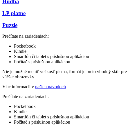
Hudba
LP platne
Puzzle
Prečítate na zariadeniach:
Pocketbook
Kindle
Smartfón či tablet s príslušnou aplikáciou
Počítač s príslušnou aplikáciou
Nie je možné meniť veľkosť písma, formát je preto vhodný skôr pre
väčšie obrazovky.
Viac informácií v
našich návodoch
Prečítate na zariadeniach:
Pocketbook
Kindle
Smartfón či tablet s príslušnou aplikáciou
Počítač s príslušnou aplikáciou