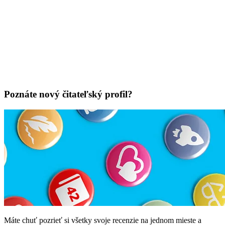
Poznáte nový čitateľský profil?
Máte chuť pozrieť si všetky svoje recenzie na jednom mieste a