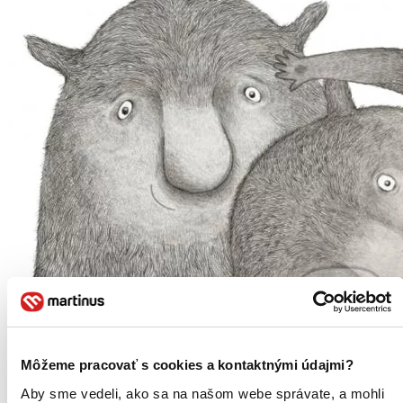
Môžeme pracovať s cookies a kontaktnými údajmi?
Čo robia pocity?
Aby sme vedeli, ako sa na našom webe správate, a mohli