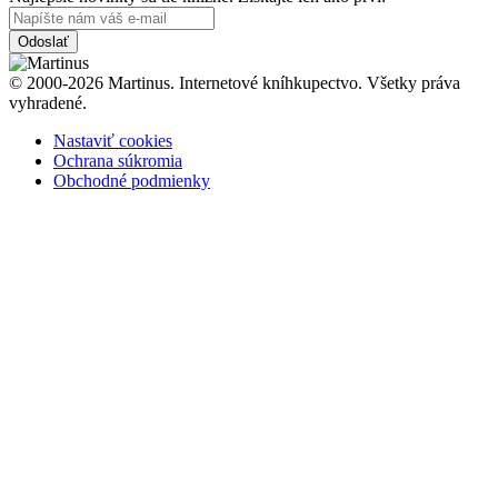
Odoslať
© 2000-2026 Martinus. Internetové kníhkupectvo. Všetky práva
vyhradené.
Nastaviť cookies
Ochrana súkromia
Obchodné podmienky