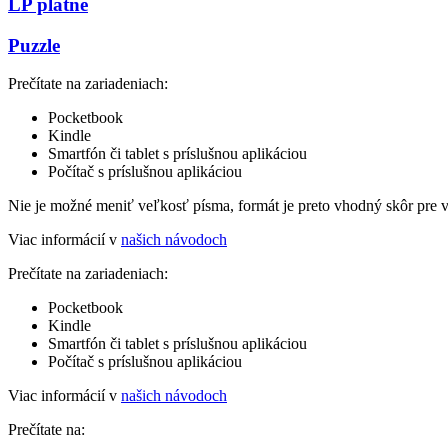
LP platne
Puzzle
Prečítate na zariadeniach:
Pocketbook
Kindle
Smartfón či tablet s príslušnou aplikáciou
Počítač s príslušnou aplikáciou
Nie je možné meniť veľkosť písma, formát je preto vhodný skôr pre 
Viac informácií v
našich návodoch
Prečítate na zariadeniach:
Pocketbook
Kindle
Smartfón či tablet s príslušnou aplikáciou
Počítač s príslušnou aplikáciou
Viac informácií v
našich návodoch
Prečítate na: