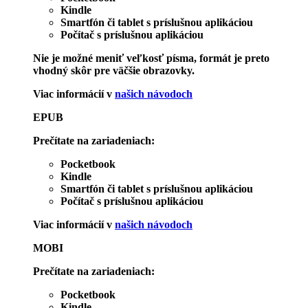
Kindle
Smartfón či tablet s príslušnou aplikáciou
Počítač s príslušnou aplikáciou
Nie je možné meniť veľkosť písma, formát je preto
vhodný skôr pre väčšie obrazovky.
Viac informácií v
našich návodoch
EPUB
Prečítate na zariadeniach:
Pocketbook
Kindle
Smartfón či tablet s príslušnou aplikáciou
Počítač s príslušnou aplikáciou
Viac informácií v
našich návodoch
MOBI
Prečítate na zariadeniach:
Pocketbook
Kindle