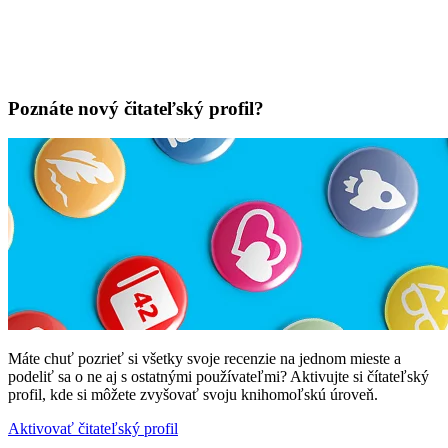
Poznáte nový čitateľský profil?
Máte chuť pozrieť si všetky svoje recenzie na jednom mieste a
podeliť sa o ne aj s ostatnými používateľmi? Aktivujte si čítateľský
profil, kde si môžete zvyšovať svoju knihomoľskú úroveň.
Aktivovať čitateľský profil