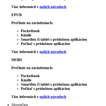
Viac informácií v
našich návodoch
EPUB
Prečítate na zariadeniach:
Pocketbook
Kindle
Smartfón či tablet s príslušnou aplikáciou
Počítač s príslušnou aplikáciou
Viac informácií v
našich návodoch
MOBI
Prečítate na zariadeniach:
Pocketbook
Kindle
Smartfón či tablet s príslušnou aplikáciou
Počítač s príslušnou aplikáciou
Viac informácií v
našich návodoch
Slovenčina