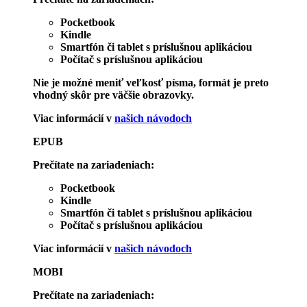
Pocketbook
Kindle
Smartfón či tablet s príslušnou aplikáciou
Počítač s príslušnou aplikáciou
Nie je možné meniť veľkosť písma, formát je preto
vhodný skôr pre väčšie obrazovky.
Viac informácií v
našich návodoch
EPUB
Prečítate na zariadeniach:
Pocketbook
Kindle
Smartfón či tablet s príslušnou aplikáciou
Počítač s príslušnou aplikáciou
Viac informácií v
našich návodoch
MOBI
Prečítate na zariadeniach: