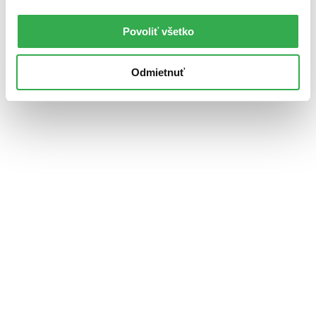
Povoliť všetko
Odmietnuť