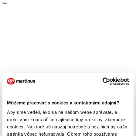
Môžeme pracovať s cookies a kontaktnými údajmi?
Aby sme vedeli, ako sa na našom webe správate, a
mohli vám zobraziť tie najlepšie tipy na knihy, zbierame
cookies. Niektoré sú naozaj potrebné a bez nich by naša
stránka vôbec nefungovala. Okrem toho používame