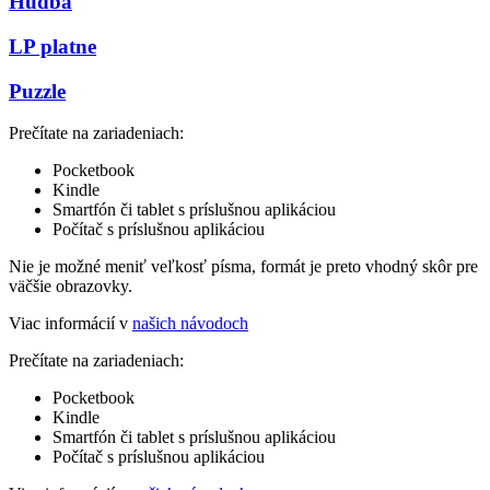
Hudba
LP platne
Puzzle
Prečítate na zariadeniach:
Pocketbook
Kindle
Smartfón či tablet s príslušnou aplikáciou
Počítač s príslušnou aplikáciou
Nie je možné meniť veľkosť písma, formát je preto vhodný skôr pre
väčšie obrazovky.
Viac informácií v
našich návodoch
Prečítate na zariadeniach:
Pocketbook
Kindle
Smartfón či tablet s príslušnou aplikáciou
Počítač s príslušnou aplikáciou