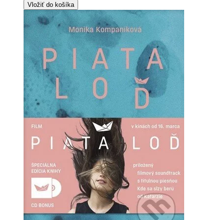
Vložiť do košíka