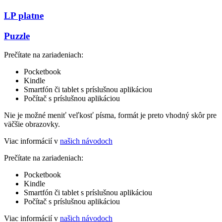
LP platne
Puzzle
Prečítate na zariadeniach:
Pocketbook
Kindle
Smartfón či tablet s príslušnou aplikáciou
Počítač s príslušnou aplikáciou
Nie je možné meniť veľkosť písma, formát je preto vhodný skôr pre
väčšie obrazovky.
Viac informácií v
našich návodoch
Prečítate na zariadeniach:
Pocketbook
Kindle
Smartfón či tablet s príslušnou aplikáciou
Počítač s príslušnou aplikáciou
Viac informácií v
našich návodoch