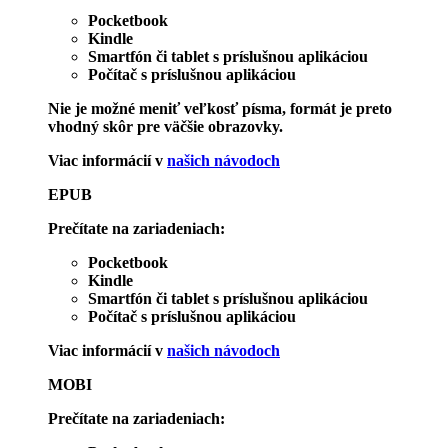
Pocketbook
Kindle
Smartfón či tablet s príslušnou aplikáciou
Počítač s príslušnou aplikáciou
Nie je možné meniť veľkosť písma, formát je preto
vhodný skôr pre väčšie obrazovky.
Viac informácií v
našich návodoch
EPUB
Prečítate na zariadeniach:
Pocketbook
Kindle
Smartfón či tablet s príslušnou aplikáciou
Počítač s príslušnou aplikáciou
Viac informácií v
našich návodoch
MOBI
Prečítate na zariadeniach: