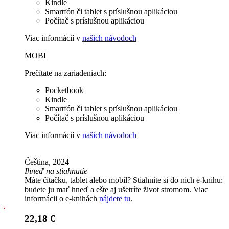
Kindle
Smartfón či tablet s príslušnou aplikáciou
Počítač s príslušnou aplikáciou
Viac informácií v
našich návodoch
MOBI
Prečítate na zariadeniach:
Pocketbook
Kindle
Smartfón či tablet s príslušnou aplikáciou
Počítač s príslušnou aplikáciou
Viac informácií v
našich návodoch
Čeština, 2024
Ihneď na stiahnutie
Máte čítačku, tablet alebo mobil? Stiahnite si do nich e-knihu:
budete ju mať hneď a ešte aj ušetríte život stromom. Viac
informácii o e-knihách
nájdete tu
.
22,18 €