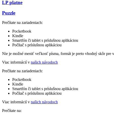
LP platne
Puzzle
Prečítate na zariadeniach:
Pocketbook
Kindle
Smartfón či tablet s príslušnou aplikáciou
Počítač s príslušnou aplikáciou
Nie je možné meniť veľkosť písma, formát je preto vhodný skôr pre 
Viac informácií v
našich návodoch
Prečítate na zariadeniach:
Pocketbook
Kindle
Smartfón či tablet s príslušnou aplikáciou
Počítač s príslušnou aplikáciou
Viac informácií v
našich návodoch
Prečítate na: