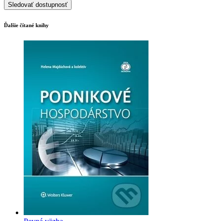
Sledovať dostupnosť
Ďalšie čítané knihy