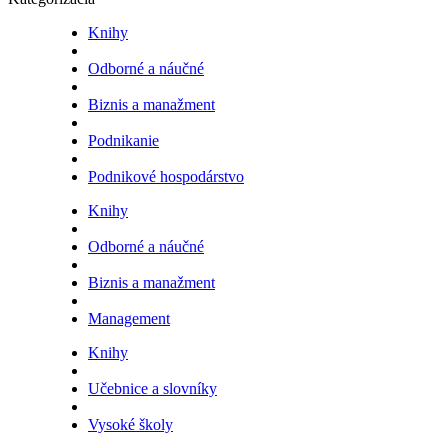
Knihy
Odborné a náučné
Biznis a manažment
Podnikanie
Podnikové hospodárstvo
Knihy
Odborné a náučné
Biznis a manažment
Management
Knihy
Učebnice a slovníky
Vysoké školy