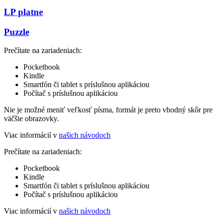
LP platne
Puzzle
Prečítate na zariadeniach:
Pocketbook
Kindle
Smartfón či tablet s príslušnou aplikáciou
Počítač s príslušnou aplikáciou
Nie je možné meniť veľkosť písma, formát je preto vhodný skôr pre
väčšie obrazovky.
Viac informácií v
našich návodoch
Prečítate na zariadeniach:
Pocketbook
Kindle
Smartfón či tablet s príslušnou aplikáciou
Počítač s príslušnou aplikáciou
Viac informácií v
našich návodoch