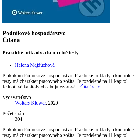
Podnikové hospodárstvo
Čítaná
Praktické príklady a kontrolné testy
Helena Majdúchová
Praktikum Podnikové hospodárstvo. Praktické príklady a kontrolné
testy má charakter pracovného zošita. Je rozdelené na 11 kapitol.
Jednotlivé kapitoly obsahujú vzorové...
Čítať viac
Vydavateľstvo
Wolters Kluwer
, 2020
Počet strán
304
Praktikum Podnikové hospodárstvo. Praktické príklady a kontrolné
testy má charakter pracovného zošita. Je rozdelené na 11 kapitol.