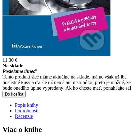
11,30 €
Na sklade
Posielame ihneď
Tento produkt síce máme aktuálne na sklade, máme však už iba
posledné kusy a ďalšie už nemá ani distribútor, preto je možné, že
bude onedlho úplne vypredaný. Ak ho chcete mať, ponáhľajte sa!
Do košíka
Popis knihy
Podrobnosti
Recenzie
Viac o knihe