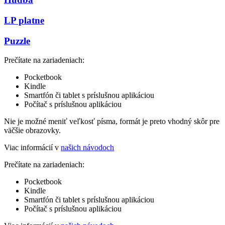
LP platne
Puzzle
Prečítate na zariadeniach:
Pocketbook
Kindle
Smartfón či tablet s príslušnou aplikáciou
Počítač s príslušnou aplikáciou
Nie je možné meniť veľkosť písma, formát je preto vhodný skôr pre
väčšie obrazovky.
Viac informácií v
našich návodoch
Prečítate na zariadeniach:
Pocketbook
Kindle
Smartfón či tablet s príslušnou aplikáciou
Počítač s príslušnou aplikáciou