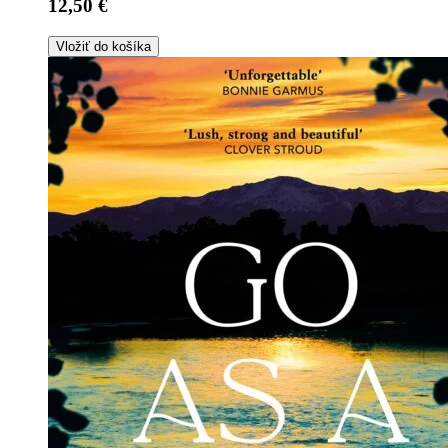
12,50 €
Vložiť do košíka