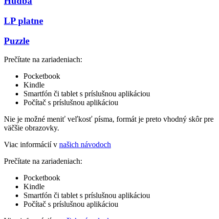
Hudba
LP platne
Puzzle
Prečítate na zariadeniach:
Pocketbook
Kindle
Smartfón či tablet s príslušnou aplikáciou
Počítač s príslušnou aplikáciou
Nie je možné meniť veľkosť písma, formát je preto vhodný skôr pre
väčšie obrazovky.
Viac informácií v
našich návodoch
Prečítate na zariadeniach:
Pocketbook
Kindle
Smartfón či tablet s príslušnou aplikáciou
Počítač s príslušnou aplikáciou