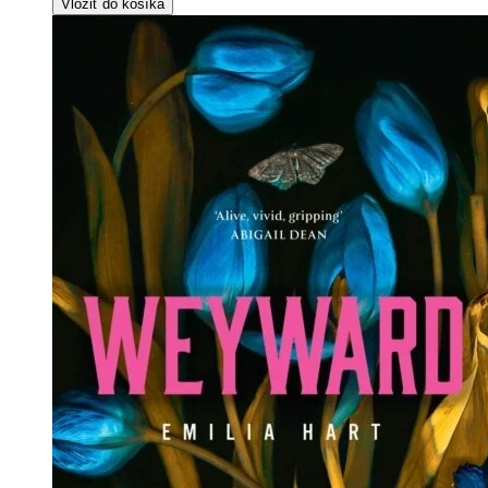
Vložiť do košíka