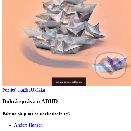
Pozrieť ukážku
Ukážka
Dobrá správa o ADHD
Kde na stupnici sa nachádzate vy?
Anders Hansen