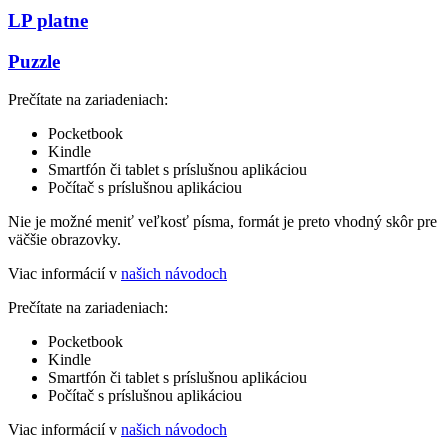
LP platne
Puzzle
Prečítate na zariadeniach:
Pocketbook
Kindle
Smartfón či tablet s príslušnou aplikáciou
Počítač s príslušnou aplikáciou
Nie je možné meniť veľkosť písma, formát je preto vhodný skôr pre
väčšie obrazovky.
Viac informácií v
našich návodoch
Prečítate na zariadeniach:
Pocketbook
Kindle
Smartfón či tablet s príslušnou aplikáciou
Počítač s príslušnou aplikáciou
Viac informácií v
našich návodoch