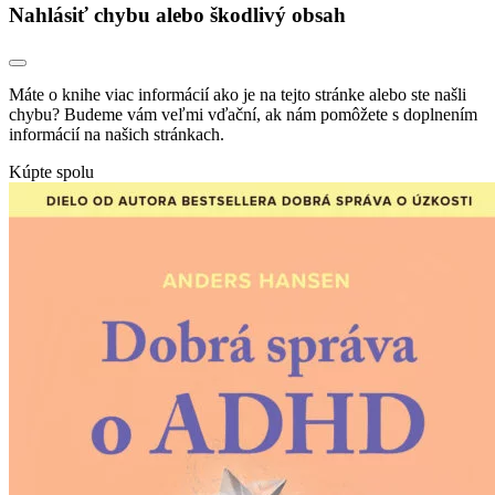
Nahlásiť chybu alebo škodlivý obsah
Máte o knihe viac informácií ako je na tejto stránke alebo ste našli
chybu? Budeme vám veľmi vďační, ak nám pomôžete s doplnením
informácií na našich stránkach.
Kúpte spolu