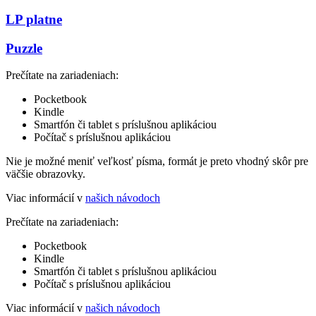
LP platne
Puzzle
Prečítate na zariadeniach:
Pocketbook
Kindle
Smartfón či tablet s príslušnou aplikáciou
Počítač s príslušnou aplikáciou
Nie je možné meniť veľkosť písma, formát je preto vhodný skôr pre
väčšie obrazovky.
Viac informácií v
našich návodoch
Prečítate na zariadeniach:
Pocketbook
Kindle
Smartfón či tablet s príslušnou aplikáciou
Počítač s príslušnou aplikáciou
Viac informácií v
našich návodoch