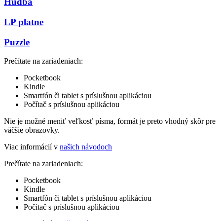
Hudba
LP platne
Puzzle
Prečítate na zariadeniach:
Pocketbook
Kindle
Smartfón či tablet s príslušnou aplikáciou
Počítač s príslušnou aplikáciou
Nie je možné meniť veľkosť písma, formát je preto vhodný skôr pre
väčšie obrazovky.
Viac informácií v
našich návodoch
Prečítate na zariadeniach:
Pocketbook
Kindle
Smartfón či tablet s príslušnou aplikáciou
Počítač s príslušnou aplikáciou