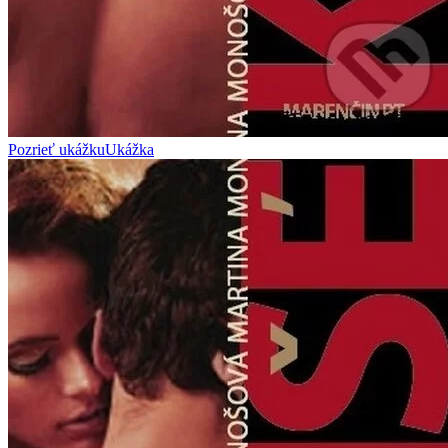
Pozrieť ukážku
Ukážka