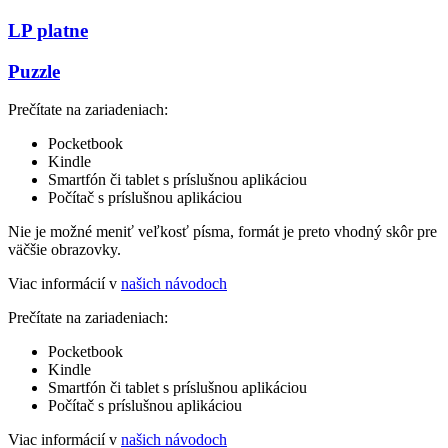
LP platne
Puzzle
Prečítate na zariadeniach:
Pocketbook
Kindle
Smartfón či tablet s príslušnou aplikáciou
Počítač s príslušnou aplikáciou
Nie je možné meniť veľkosť písma, formát je preto vhodný skôr pre
väčšie obrazovky.
Viac informácií v
našich návodoch
Prečítate na zariadeniach:
Pocketbook
Kindle
Smartfón či tablet s príslušnou aplikáciou
Počítač s príslušnou aplikáciou
Viac informácií v
našich návodoch